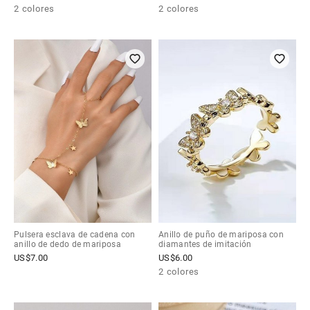
2 colores
2 colores
Pulsera esclava de cadena con
Anillo de puño de mariposa con
anillo de dedo de mariposa
diamantes de imitación
US$
7.00
US$
6.00
2 colores