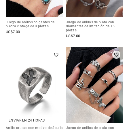
Juego de anillos colgantes de
Juego de anillos de plata con
piedra vintage de 8 piezas
diamantes de imitación de 15
piezas
US$
7.00
US$
7.00
ENVIAR EN 24 HORAS
Anillo grueso con motivo de águila
Juego de anillos de plata con