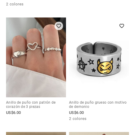
2 colores
Anillo de puño con patrón de
Anillo de puño grueso con motivo
corazón de 3 piezas
de demonio
US$
6.00
US$
6.00
2 colores