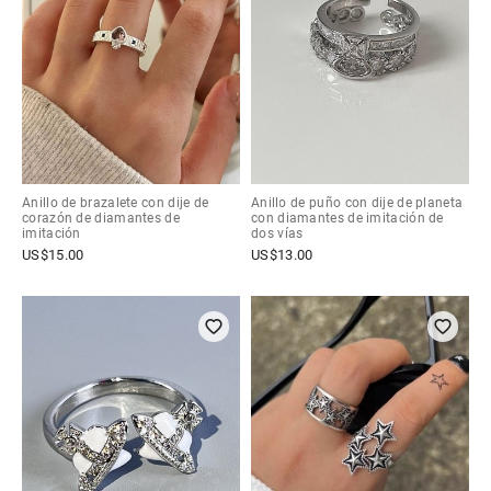
Anillo de brazalete con dije de
Anillo de puño con dije de planeta
corazón de diamantes de
con diamantes de imitación de
imitación
dos vías
US$
15.00
US$
13.00