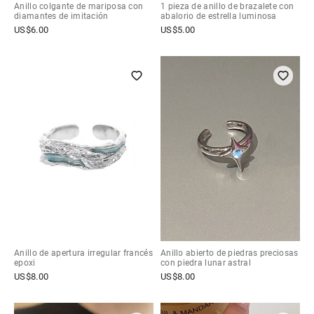
Anillo colgante de mariposa con
1 pieza de anillo de brazalete con
diamantes de imitación
abalorio de estrella luminosa
US$
6.00
US$
5.00
Anillo de apertura irregular francés
Anillo abierto de piedras preciosas
epoxi
con piedra lunar astral
US$
8.00
US$
8.00