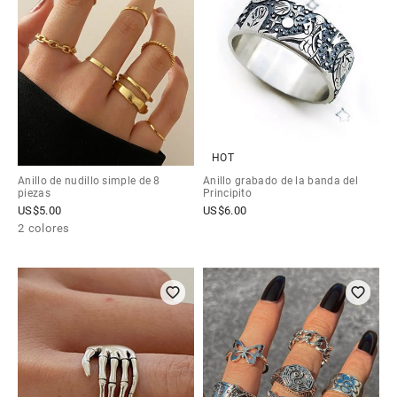
HOT
Anillo de nudillo simple de 8
Anillo grabado de la banda del
piezas
Principito
US$
5.00
US$
6.00
2 colores