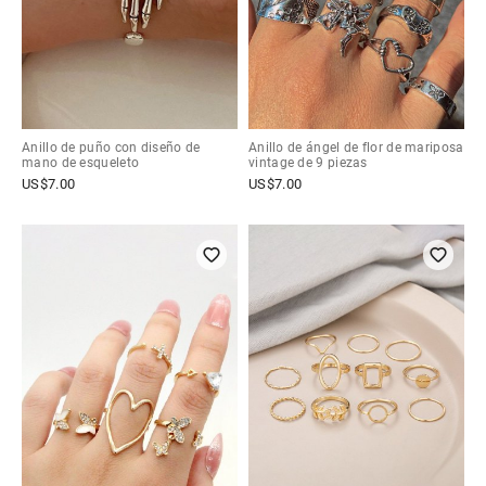
Anillo de puño con diseño de
Anillo de ángel de flor de mariposa
mano de esqueleto
vintage de 9 piezas
US$
7.00
US$
7.00