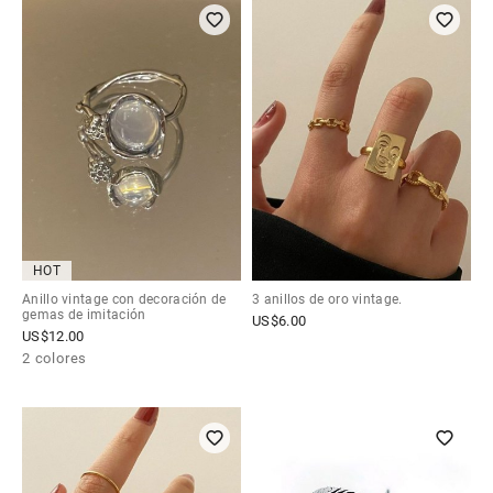
HOT
Anillo vintage con decoración de
3 anillos de oro vintage.
gemas de imitación
US$
6.00
US$
12.00
2 colores