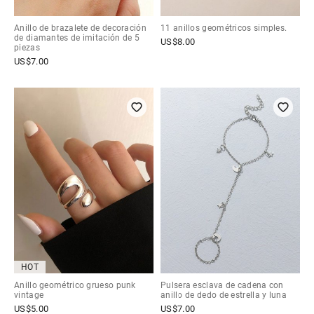
Anillo de brazalete de decoración
11 anillos geométricos simples.
de diamantes de imitación de 5
US$
8.00
piezas
US$
7.00
HOT
Anillo geométrico grueso punk
Pulsera esclava de cadena con
vintage
anillo de dedo de estrella y luna
US$
5.00
US$
7.00