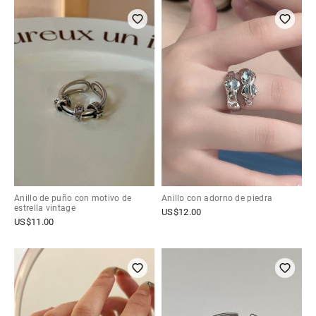
Anillo de puño con motivo de
Anillo con adorno de piedra
estrella vintage
US$
12.00
US$
11.00