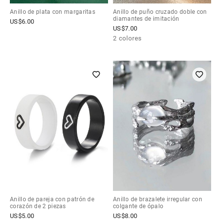
Anillo de plata con margaritas
Anillo de puño cruzado doble con
diamantes de imitación
US$
6.00
US$
7.00
2 colores
Anillo de pareja con patrón de
Anillo de brazalete irregular con
corazón de 2 piezas
colgante de ópalo
US$
5.00
US$
8.00