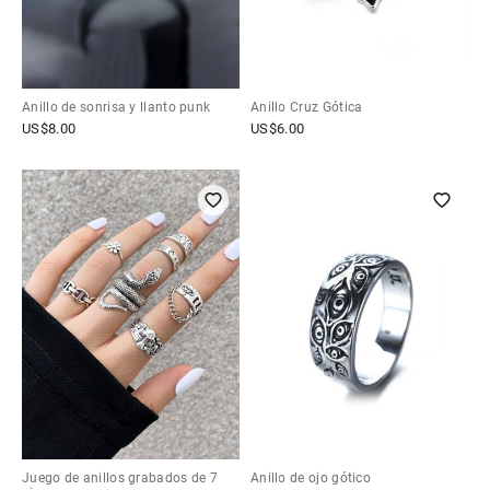
Anillo de sonrisa y llanto punk
Anillo Cruz Gótica
US$
8.00
US$
6.00
Juego de anillos grabados de 7
Anillo de ojo gótico