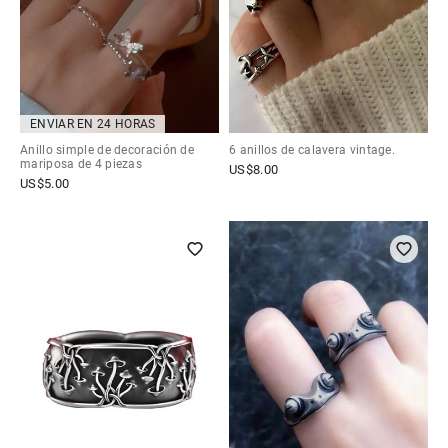
ENVIAR EN 24 HORAS
Anillo simple de decoración de
6 anillos de calavera vintage.
mariposa de 4 piezas
US$
8.00
US$
5.00