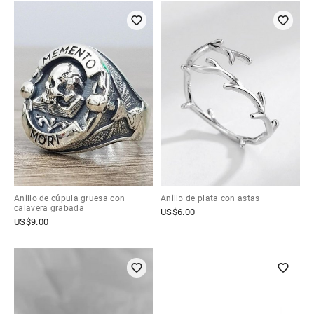
Anillo de cúpula gruesa con
Anillo de plata con astas
calavera grabada
US$
6.00
US$
9.00