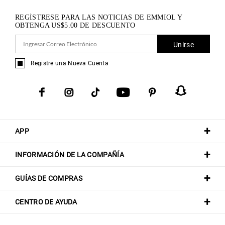
REGÍSTRESE PARA LAS NOTICIAS DE EMMIOL Y
OBTENGA
US$
5.00
DE DESCUENTO
Unirse
Registre una Nueva Cuenta
APP
INFORMACIÓN DE LA COMPAÑÍA
GUÍAS DE COMPRAS
CENTRO DE AYUDA