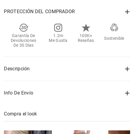
PROTECCIÓN DEL COMPRADOR
Garantía De
1.2m
100K+
Sostenible
Devoluciones
Me Gusta
Reseñas
De 30 Días
Descripción
Info De Envío
Compra el look