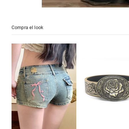
Compra el look