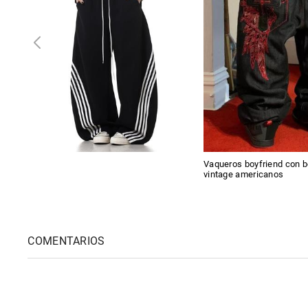
Vaqueros boyfriend con 
vintage americanos
COMENTARIOS