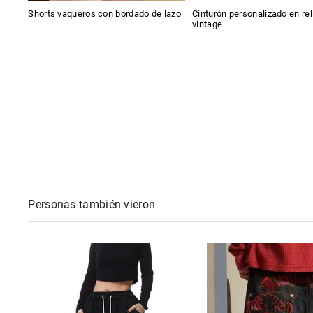
Shorts vaqueros con bordado de lazo
Cinturón personalizado en rel
vintage
Personas también vieron