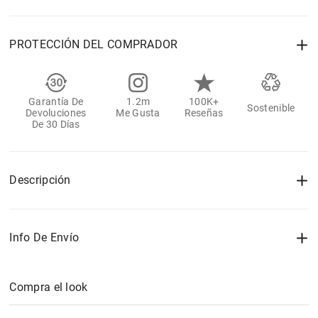
PROTECCIÓN DEL COMPRADOR
Garantía De
1.2m
100K+
Sostenible
Devoluciones
Me Gusta
Reseñas
De 30 Días
Descripción
Info De Envío
Compra el look