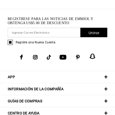
REGÍSTRESE PARA LAS NOTICIAS DE EMMIOL Y
OBTENGA
US$
5.00
DE DESCUENTO
Unirse
Registre una Nueva Cuenta
APP
INFORMACIÓN DE LA COMPAÑÍA
GUÍAS DE COMPRAS
CENTRO DE AYUDA