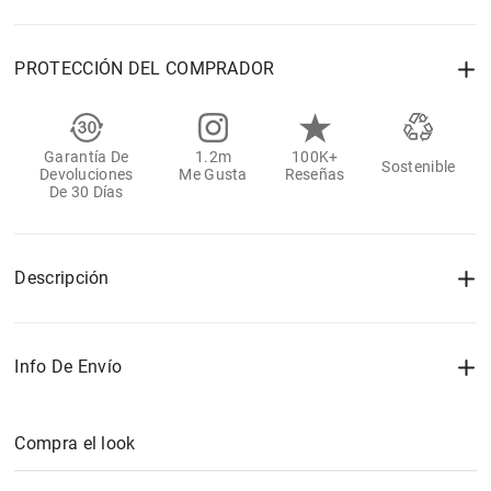
PROTECCIÓN DEL COMPRADOR
Garantía De
1.2m
100K+
Sostenible
Devoluciones
Me Gusta
Reseñas
De 30 Días
Descripción
Info De Envío
Compra el look