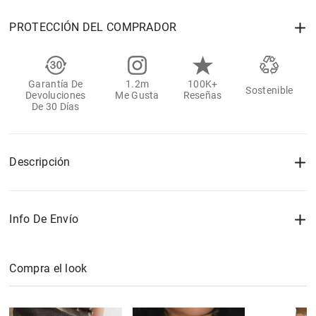
PROTECCIÓN DEL COMPRADOR
Garantía De
1.2m
100K+
Sostenible
Devoluciones
Me Gusta
Reseñas
De 30 Días
Descripción
Info De Envío
Compra el look