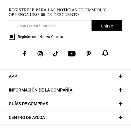
REGÍSTRESE PARA LAS NOTICIAS DE EMMIOL Y
OBTENGA
US$
5.00
DE DESCUENTO
Unirse
Registre una Nueva Cuenta
APP
INFORMACIÓN DE LA COMPAÑÍA
GUÍAS DE COMPRAS
CENTRO DE AYUDA