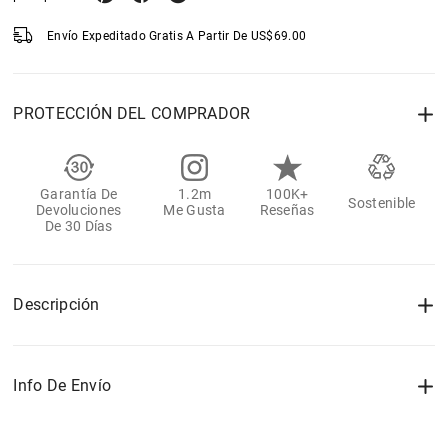
Envío Expeditado Gratis A Partir De
US$
69.00
PROTECCIÓN DEL COMPRADOR
Garantía De
1.2m
100K+
Sostenible
Devoluciones
Me Gusta
Reseñas
De 30 Días
Descripción
Info De Envío