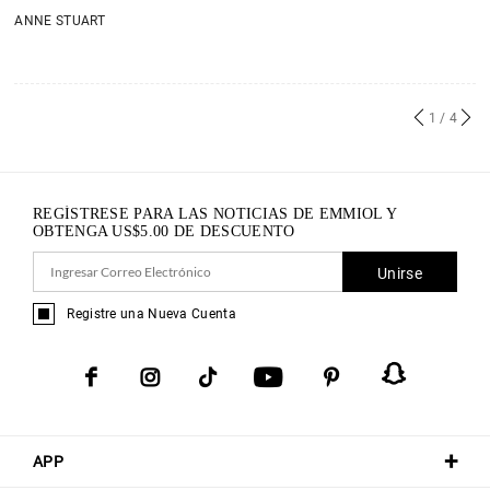
ANNE STUART
1
/ 4
REGÍSTRESE PARA LAS NOTICIAS DE EMMIOL Y
OBTENGA
US$
5.00
DE DESCUENTO
Unirse
Registre una Nueva Cuenta
APP