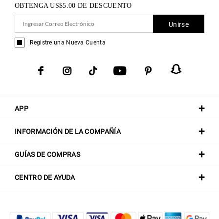
OBTENGA
US$
5.00
DE DESCUENTO
Unirse
Registre una Nueva Cuenta
APP
INFORMACIÓN DE LA COMPAÑÍA
GUÍAS DE COMPRAS
CENTRO DE AYUDA