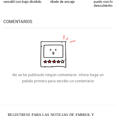
versátil con bajo dividido
ribete de encaje
punto con ho
descubiertos 
COMENTARIOS
No se ha publicado ningún comentario. Ahora haga un
pedido primero para escribir un comentario
REGÍSTRESE PARA LAS NOTICIAS DE EMMIOL Y