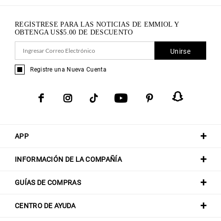
REGÍSTRESE PARA LAS NOTICIAS DE EMMIOL Y
OBTENGA
US$
5.00
DE DESCUENTO
Unirse
Registre una Nueva Cuenta
APP
INFORMACIÓN DE LA COMPAÑÍA
GUÍAS DE COMPRAS
CENTRO DE AYUDA