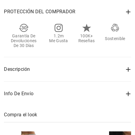
PROTECCIÓN DEL COMPRADOR
Garantía De
1.2m
100K+
Sostenible
Devoluciones
Me Gusta
Reseñas
De 30 Días
Descripción
Info De Envío
Compra el look