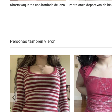
Shorts vaqueros con bordado de lazo
Pantalones deportivos de hip
Personas también vieron