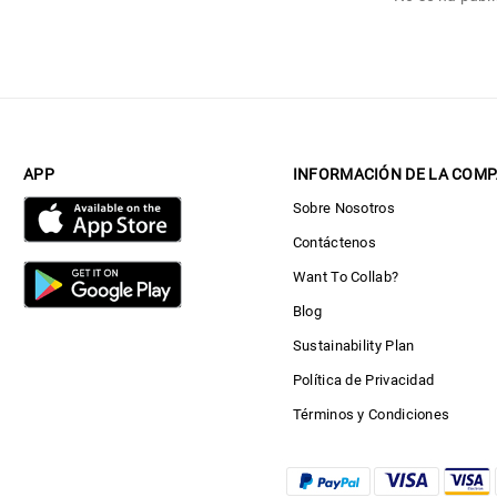
APP
INFORMACIÓN DE LA COMP
Sobre Nosotros
Contáctenos
Want To Collab?
Blog
Sustainability Plan
Política de Privacidad
Términos y Condiciones