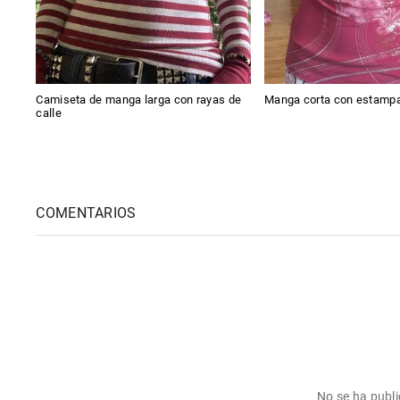
Camiseta de manga larga con rayas de
Manga corta con estampa
calle
COMENTARIOS
No se ha publ