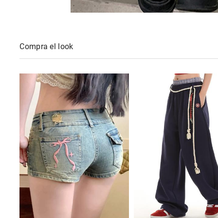
Compra el look