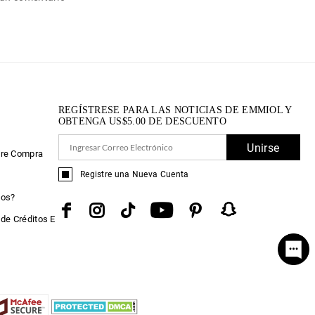
REGÍSTRESE PARA LAS NOTICIAS DE EMMIOL Y
OBTENGA
US$
5.00
DE DESCUENTO
e
Unirse
bre Compra
Registre una Nueva Cuenta
tos?
de Créditos E