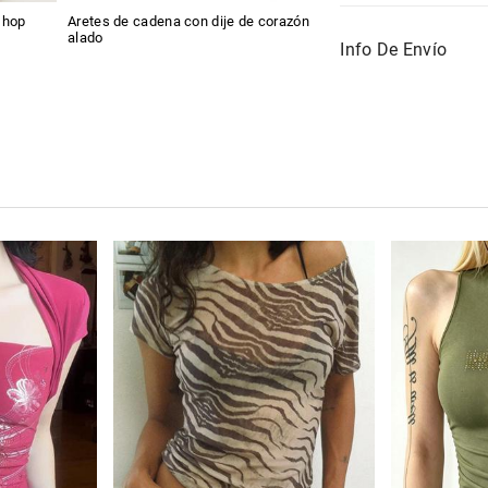
 hop
Aretes de cadena con dije de corazón
alado
Info De Envío