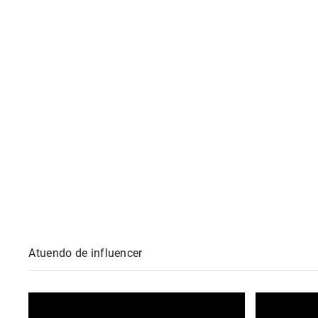
Atuendo de influencer