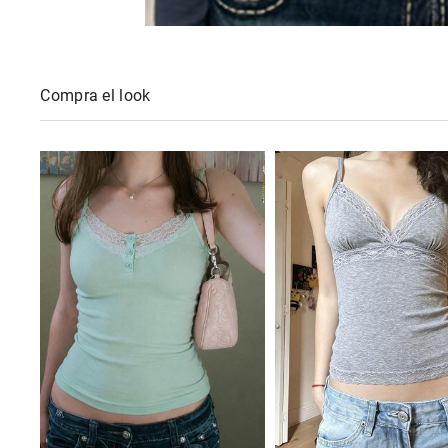
Compra el look