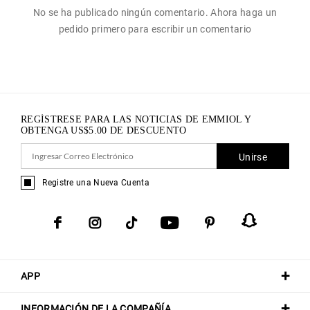
No se ha publicado ningún comentario. Ahora haga un
pedido primero para escribir un comentario
REGÍSTRESE PARA LAS NOTICIAS DE EMMIOL Y
OBTENGA
US$
5.00
DE DESCUENTO
Unirse
Registre una Nueva Cuenta
APP
INFORMACIÓN DE LA COMPAÑÍA